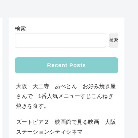
検索
検索
Recent Posts
大阪 天王寺 あべとん お好み焼き屋
さんで 1番人気メニューすじこんねぎ
焼きを食す。
ズートピア２ 映画館で見る映画 大阪
ステーションシティシネマ