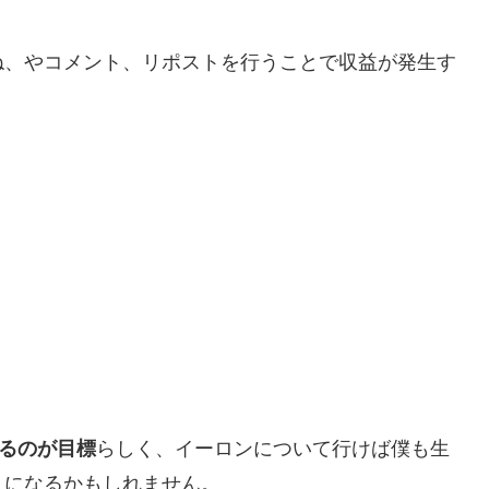
ね、やコメント、リポストを行うことで収益が発生す
るのが目標
らしく、イーロンについて行けば僕も生
うになるかもしれません。