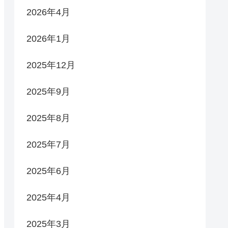
2026年4月
2026年1月
2025年12月
2025年9月
2025年8月
2025年7月
2025年6月
2025年4月
2025年3月