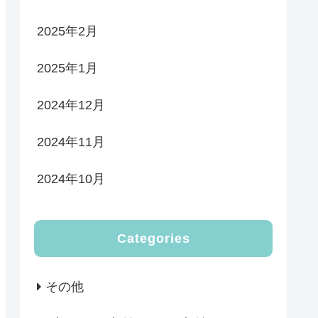
2025年2月
2025年1月
2024年12月
2024年11月
2024年10月
Categories
その他