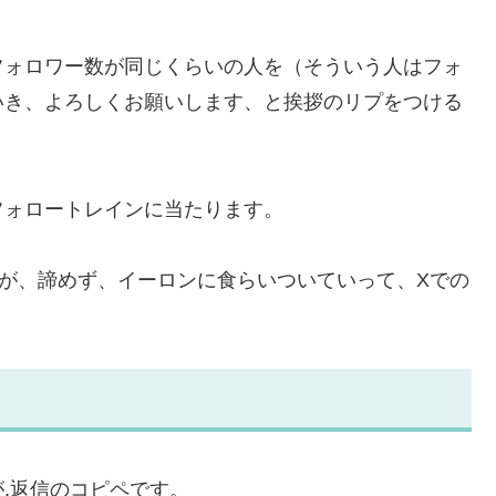
フォロワー数が同じくらいの人を（そういう人はフォ
いき、よろしくお願いします、と挨拶のリプをつける
フォロートレインに当たります。
が、諦めず、イーロンに食らいついていって、Xでの
,返信のコピペです。