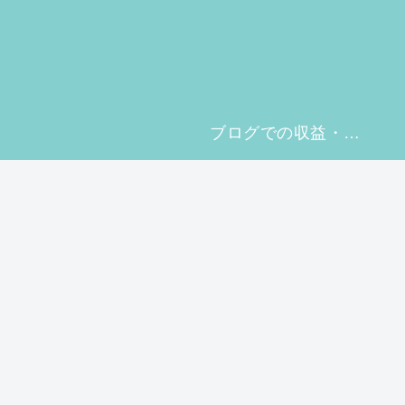
ブログでの収益・Xでの収益