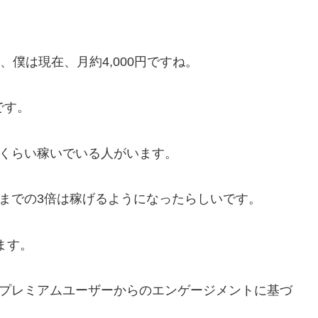
、僕は現在、月約4,000円ですね。
です。
円くらい稼いでいる人がいます。
までの3倍は稼げるようになったらしいです。
ます。
Xプレミアムユーザーからのエンゲージメントに基づ