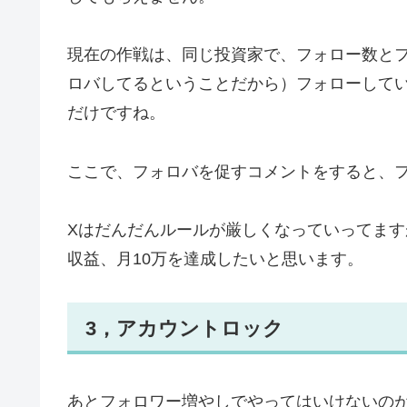
現在の作戦は、同じ投資家で、フォロー数と
ロバしてるということだから）フォローして
だけですね。
ここで、フォロバを促すコメントをすると、
Xはだんだんルールが厳しくなっていってます
収益、月10万を達成したいと思います。
3，アカウントロック
あとフォロワー増やしでやってはいけないのが