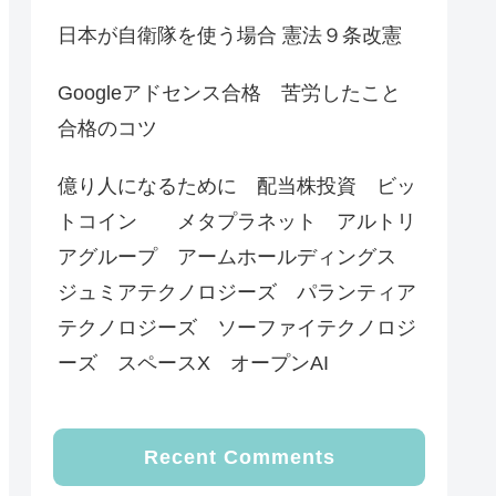
日本が自衛隊を使う場合 憲法９条改憲
Googleアドセンス合格 苦労したこと
合格のコツ
億り人になるために 配当株投資 ビッ
トコイン メタプラネット アルトリ
アグループ アームホールディングス
ジュミアテクノロジーズ パランティア
テクノロジーズ ソーファイテクノロジ
ーズ スペースX オープンAI
Recent Comments