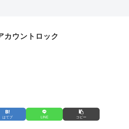
アカウントロック
はてブ
LINE
コピー