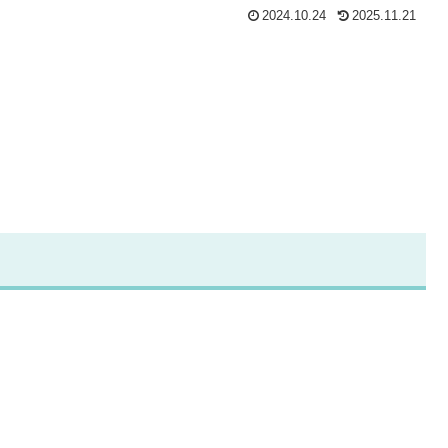
2024.10.24
2025.11.21