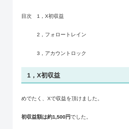
目次 1，X初収益
2，フォロートレイン
3，アカウントロック
1，X初収益
めでたく、Xで収益を頂けました。
初収益額は約1,500円
でした。