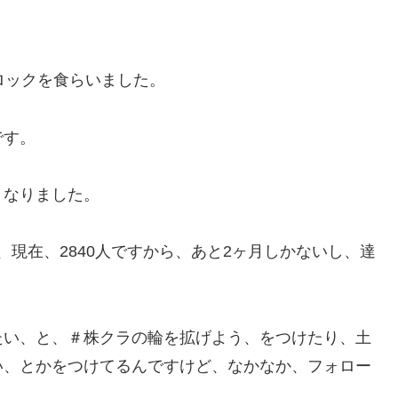
ロックを食らいました。
です。
くなりました。
、現在、2840人ですから、あと2ヶ月しかないし、達
たい、と、＃株クラの輪を拡げよう、をつけたり、土
い、とかをつけてるんですけど、なかなか、フォロー