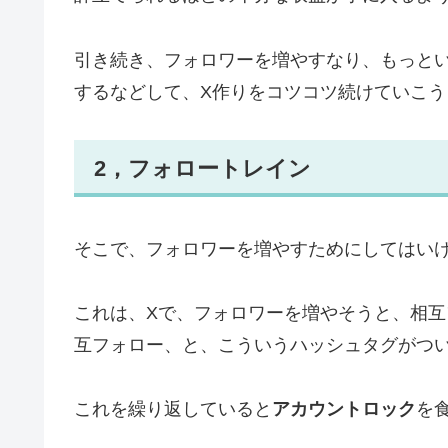
引き続き、フォロワーを増やすなり、もっと
するなどして、X作りをコツコツ続けていこう
2，フォロートレイン
そこで、フォロワーを増やすためにしてはい
これは、Xで、フォロワーを増やそうと、相
互フォロー、と、こういうハッシュタグがつ
これを繰り返していると
アカウントロック
を