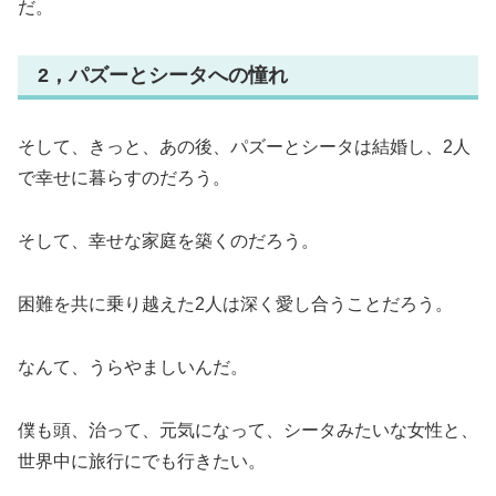
だ。
2，パズーとシータへの憧れ
そして、きっと、あの後、パズーとシータは結婚し、2人
で幸せに暮らすのだろう。
そして、幸せな家庭を築くのだろう。
困難を共に乗り越えた2人は深く愛し合うことだろう。
なんて、うらやましいんだ。
僕も頭、治って、元気になって、シータみたいな女性と、
世界中に旅行にでも行きたい。