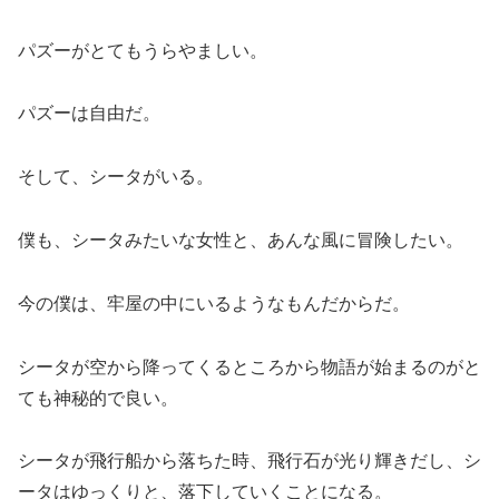
パズーがとてもうらやましい。
パズーは自由だ。
そして、シータがいる。
僕も、シータみたいな女性と、あんな風に冒険したい。
今の僕は、牢屋の中にいるようなもんだからだ。
シータが空から降ってくるところから物語が始まるのがと
ても神秘的で良い。
シータが飛行船から落ちた時、飛行石が光り輝きだし、シ
ータはゆっくりと、落下していくことになる。