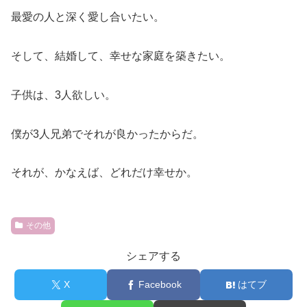
最愛の人と深く愛し合いたい。
そして、結婚して、幸せな家庭を築きたい。
子供は、3人欲しい。
僕が3人兄弟でそれが良かったからだ。
それが、かなえば、どれだけ幸せか。
その他
シェアする
X
Facebook
はてブ