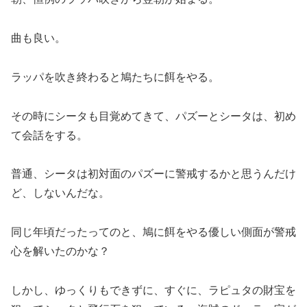
曲も良い。
ラッパを吹き終わると鳩たちに餌をやる。
その時にシータも目覚めてきて、パズーとシータは、初め
て会話をする。
普通、シータは初対面のパズーに警戒するかと思うんだけ
ど、しないんだな。
同じ年頃だったってのと、鳩に餌をやる優しい側面が警戒
心を解いたのかな？
しかし、ゆっくりもできずに、すぐに、ラピュタの財宝を