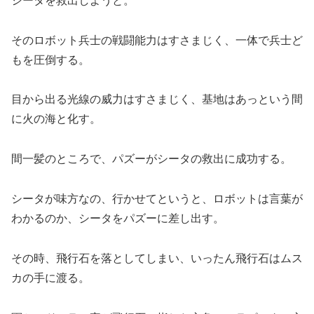
シータを救出しようと。
そのロボット兵士の戦闘能力はすさまじく、一体で兵士ど
もを圧倒する。
目から出る光線の威力はすさまじく、基地はあっという間
に火の海と化す。
間一髪のところで、パズーがシータの救出に成功する。
シータが味方なの、行かせてというと、ロボットは言葉が
わかるのか、シータをパズーに差し出す。
その時、飛行石を落としてしまい、いったん飛行石はムス
カの手に渡る。