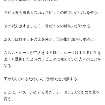
ラピュタを操るムスカはラピュタの神のいかづちを使う。
その威力はすさまじく、ラピュタの科学力がわかる。
ムスカはロボット兵士を使い、軍の飛行船をしずめる。
ムスカとシータが二人きりの時に、シータは土と共に生き
ようと選択した当時のラピュタに住んでいた人々のことを
語る。
王が1人でいるだけなんて滑稽だと指摘する。
そこに、パズーがたどり着き、シータと2人であの言葉を
言う。