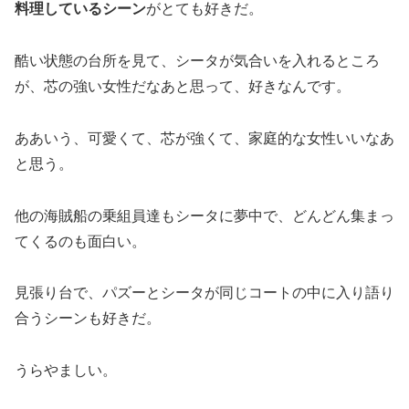
料理しているシーン
がとても好きだ。
酷い状態の台所を見て、シータが気合いを入れるところ
が、芯の強い女性だなあと思って、好きなんです。
ああいう、可愛くて、芯が強くて、家庭的な女性いいなあ
と思う。
他の海賊船の乗組員達もシータに夢中で、どんどん集まっ
てくるのも面白い。
見張り台で、パズーとシータが同じコートの中に入り語り
合うシーンも好きだ。
うらやましい。