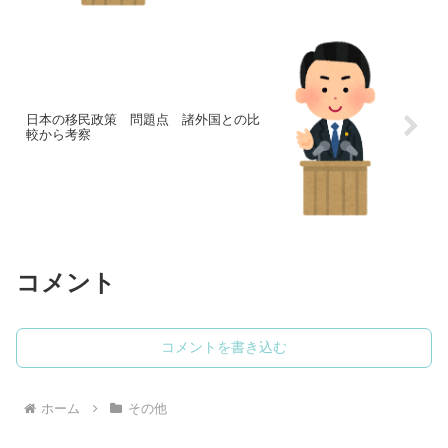
日本の移民政策 問題点 諸外国との比
較から考察
コメント
コメントを書き込む
ホーム
その他