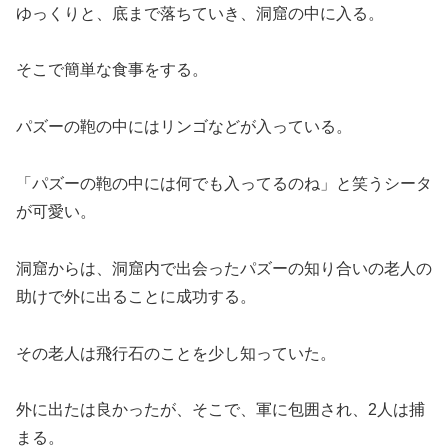
ゆっくりと、底まで落ちていき、洞窟の中に入る。
そこで簡単な食事をする。
パズーの鞄の中にはリンゴなどが入っている。
「パズーの鞄の中には何でも入ってるのね」と笑うシータ
が可愛い。
洞窟からは、洞窟内で出会ったパズーの知り合いの老人の
助けで外に出ることに成功する。
その老人は飛行石のことを少し知っていた。
外に出たは良かったが、そこで、軍に包囲され、2人は捕
まる。