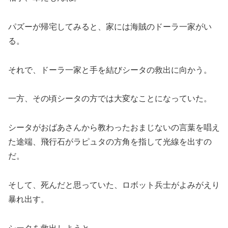
パズーが帰宅してみると、家には海賊のドーラ一家がい
る。
それで、ドーラ一家と手を結びシータの救出に向かう。
一方、その頃シータの方では大変なことになっていた。
シータがおばあさんから教わったおまじないの言葉を唱え
た途端、飛行石がラピュタの方角を指して光線を出すの
だ。
そして、死んだと思っていた、ロボット兵士がよみがえり
暴れ出す。