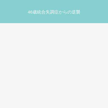
46歳統合失調症からの逆襲