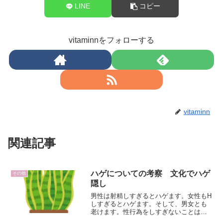
LINE
コピー
vitaminnをフォローする
vitaminn
関連記事
ハゲについての考察 文化でハゲ
その他
隠し
男性は射精しすぎるとハゲます。女性もH
しすぎるとハゲます。そして、男女とも
老けます。性行為をしすぎないことは究
極のアンチエイジングなのです。よく芸