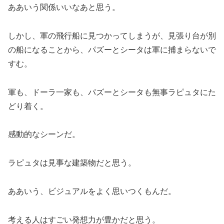
ああいう関係いいなあと思う。
しかし、軍の飛行船に見つかってしまうが、見張り台が別
の船になることから、パズーとシータは軍に捕まらないで
すむ。
軍も、ドーラ一家も、パズーとシータも無事ラピュタにた
どり着く。
感動的なシーンだ。
ラピュタは見事な建築物だと思う。
ああいう、ビジュアルをよく思いつくもんだ。
考える人はすごい発想力が豊かだと思う。