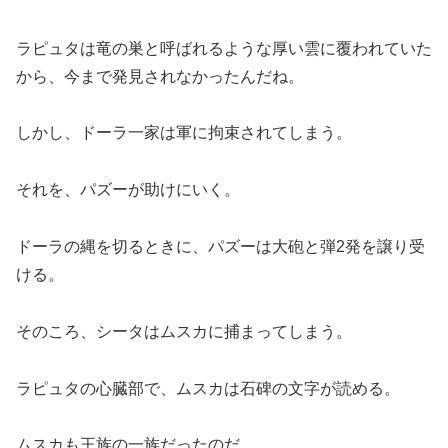
ラピュタは竜の巣と呼ばれるような厚い雲に覆われていた
から、今まで発見されなかったんだね。
しかし、ドーラ一家は軍に拘束されてしまう。
それを、パズーが助けにいく。
ドーラの縄を切るときに、パズーは大砲と弾2発を譲り受
ける。
そのころ、シータはムスカに捕まってしまう。
ラピュタの心臓部で、ムスカは石碑の文字が読める。
ムスカも王族の一族だったのだ。