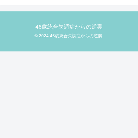
46歳統合失調症からの逆襲
© 2024 46歳統合失調症からの逆襲.