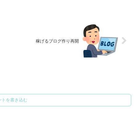
稼げるブログ作り再開
ントを書き込む