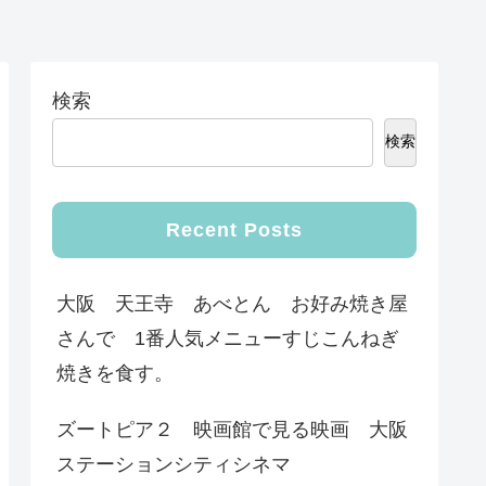
検索
検索
Recent Posts
大阪 天王寺 あべとん お好み焼き屋
さんで 1番人気メニューすじこんねぎ
焼きを食す。
ズートピア２ 映画館で見る映画 大阪
ステーションシティシネマ