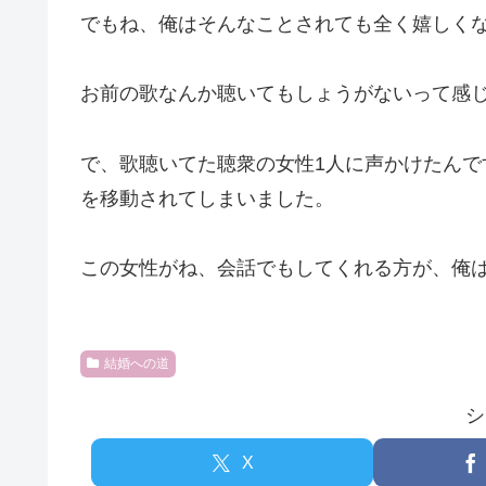
でもね、俺はそんなことされても全く嬉しく
お前の歌なんか聴いてもしょうがないって感
で、歌聴いてた聴衆の女性1人に声かけたん
を移動されてしまいました。
この女性がね、会話でもしてくれる方が、俺
結婚への道
シ
X