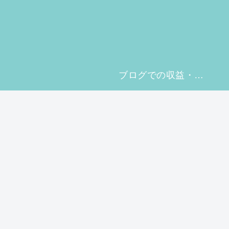
ブログでの収益・Xでの収益