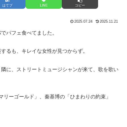
はてブ
LINE
コピー
2025.07.24
2025.11.21
バでパフェ食べてました。
起するも、キレイな女性が見つからず。
、隣に、ストリートミュージシャンが来て、歌を歌い
「マリーゴールド」、秦基博の「ひまわりの約束」