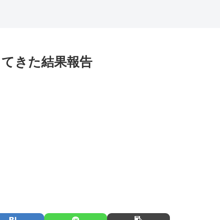
ってきた結果報告