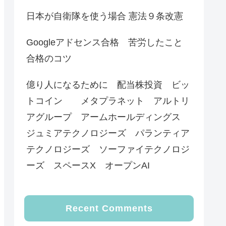
日本が自衛隊を使う場合 憲法９条改憲
Googleアドセンス合格 苦労したこと
合格のコツ
億り人になるために 配当株投資 ビッ
トコイン メタプラネット アルトリ
アグループ アームホールディングス
ジュミアテクノロジーズ パランティア
テクノロジーズ ソーファイテクノロジ
ーズ スペースX オープンAI
Recent Comments