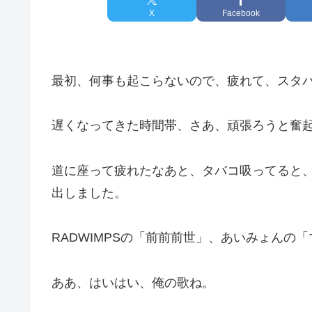
X
Facebook
最初、何事も起こらないので、疲れて、スタ
遅くなってきた時間帯、さあ、頑張ろうと奮
道に座って疲れたなあと、タバコ吸ってると
出しました。
RADWIMPSの「前前前世」、あいみょんの
ああ、はいはい、俺の歌ね。