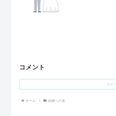
コメント
コメ
ホーム
結婚への道