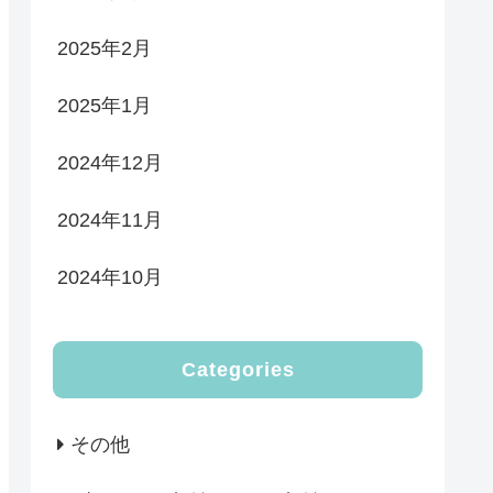
2025年2月
2025年1月
2024年12月
2024年11月
2024年10月
Categories
その他