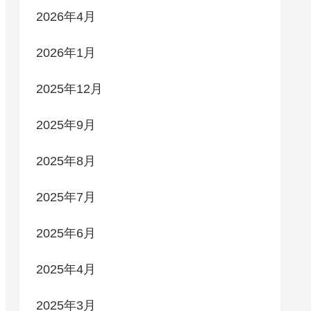
2026年4月
2026年1月
2025年12月
2025年9月
2025年8月
2025年7月
2025年6月
2025年4月
2025年3月